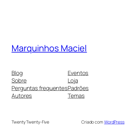
Marquinhos Maciel
Blog
Eventos
Sobre
Loja
Perguntas frequentes
Padrões
Autores
Temas
Twenty Twenty-Five
Criado com
WordPress