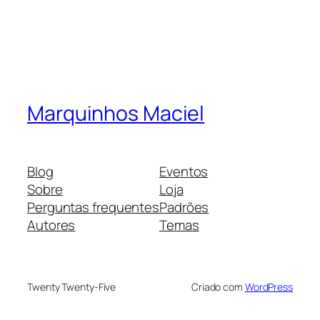
Marquinhos Maciel
Blog
Eventos
Sobre
Loja
Perguntas frequentes
Padrões
Autores
Temas
Twenty Twenty-Five
Criado com
WordPress