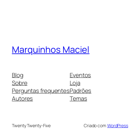
Marquinhos Maciel
Blog
Eventos
Sobre
Loja
Perguntas frequentes
Padrões
Autores
Temas
Twenty Twenty-Five
Criado com
WordPress