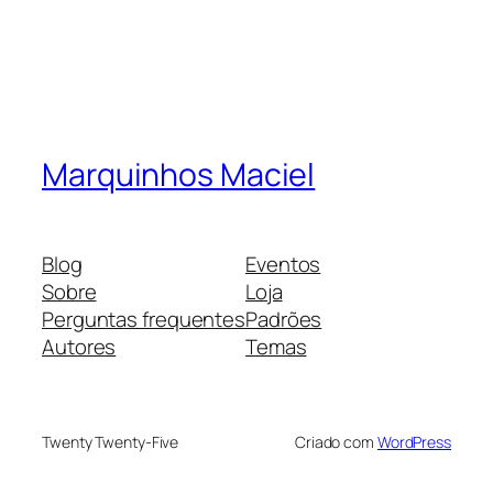
Marquinhos Maciel
Blog
Eventos
Sobre
Loja
Perguntas frequentes
Padrões
Autores
Temas
Twenty Twenty-Five
Criado com
WordPress