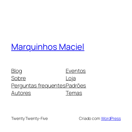
Marquinhos Maciel
Blog
Eventos
Sobre
Loja
Perguntas frequentes
Padrões
Autores
Temas
Twenty Twenty-Five
Criado com
WordPress