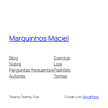
Marquinhos Maciel
Blog
Eventos
Sobre
Loja
Perguntas frequentes
Padrões
Autores
Temas
Twenty Twenty-Five
Criado com
WordPress